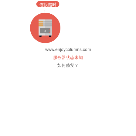
连接超时
www.enjoycolumns.com
服务器状态未知
如何修复？