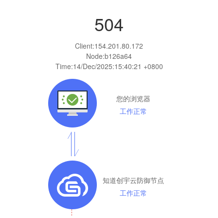
504
Client:
154.201.80.172
Node:b126a64
Time:
14/Dec/2025:15:40:21 +0800
您的浏览器
工作正常
知道创宇云防御节点
工作正常